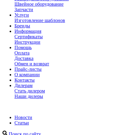
Швейное оборудование
Запчасти
Услуги
Изготовление шаблонов
Бренды
Информация
Сертификаты
Инструкции
Помощь
Оплата
Доставка
Обмен и возврат
Прайс-листы
О компании
Контакты
Дилерам
Стать дилером
Наши дилеры
Новости
Статьи
Поиск по сайту