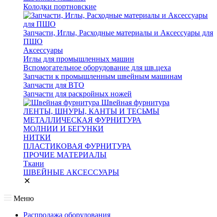
Колодки портновские
Запчасти, Иглы, Расходные материалы и Аксессуары для
ПШО
Аксессуары
Иглы для промышленных машин
Вспомогательное оборудование для шв.цеха
Запчасти к промышленным швейным машинам
Запчасти для ВТО
Запчасти для раскройных ножей
Швейная фурнитура
ЛЕНТЫ, ШНУРЫ, КАНТЫ И ТЕСЬМЫ
МЕТАЛЛИЧЕСКАЯ ФУРНИТУРА
МОЛНИИ И БЕГУНКИ
НИТКИ
ПЛАСТИКОВАЯ ФУРНИТУРА
ПРОЧИЕ МАТЕРИАЛЫ
Ткани
ШВЕЙНЫЕ АКСЕССУАРЫ
Меню
Распродажа оборудования