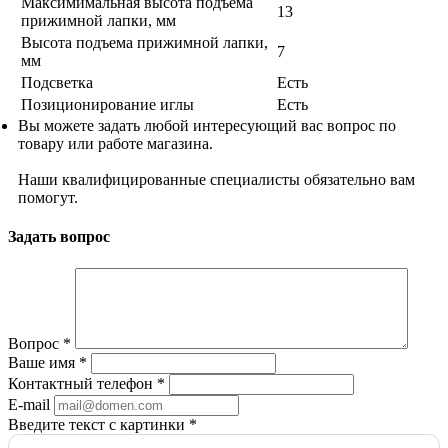
Максимимальная высота подъёма
13
прижимной лапки, мм
Высота подъема прижимной лапки,
7
мм
Подсветка
Есть
Позиционирование иглы
Есть
Вы можете задать любой интересующий вас вопрос по
товару или работе магазина.
Наши квалифицированные специалисты обязательно вам
помогут.
Задать вопрос
Вопрос
*
Ваше имя
*
Контактный телефон
*
E-mail
Введите текст с картинки
*