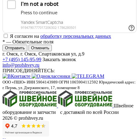
Я согласен на
обработку персональных данных
*
— Обязательные поля
Отменить
г. Омск, г. Омск, Спартаковская ул, д.9
+7 (495) 145-95-99
Заказать звонок
info@profshvey.ru
ПРИСОЕДИНЯЙТЕСЬ:
ООО «ПШО»
ИНН 5904143989
ОГРН 1065904112592
Юридический адрес:
г. Пермь, ул. Дзержинского, 17, помещение 8
Швейное
оборудование и запчасти с доставкой по всей России
2026 © profshvey.ru