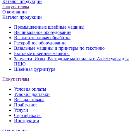
Каталог продукции
Покупателям
О компании
Каталог продукции
Промышленные швейные машины
Вышивальное оборудование
Влажно-тепловая обработка
Раскройное оборудование
Вязальные машины и принтеры по текстилю
Бытовые швейные машины
Запчасти, Иглы, Расходные материалы и Аксессуары для
ПШО
Швейная фурнитура
Покупателям
Условия оплаты
Условия доставки
Возврат товара
Прайс-лист
Услуги
Сертификаты
Инструкции
О компании