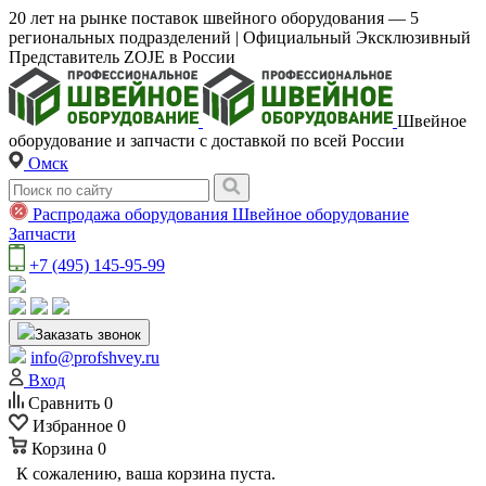
20 лет на рынке поставок швейного оборудования — 5
региональных подразделений | Официальный Эксклюзивный
Представитель ZOJE в России
Швейное
оборудование и запчасти с доставкой по всей России
Омск
Распродажа оборудования
Швейное оборудование
Запчасти
+7 (495) 145-95-99
Заказать звонок
info@profshvey.ru
Вход
Сравнить
0
Избранное
0
Корзина
0
К сожалению, ваша корзина пуста.