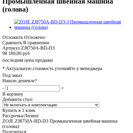
Промышленная швейная машина
(голова)
Отложить
Отложено
Сравнить
В сравнении
Артикул
ZJ8750A-BD-D3
98 189,00 руб
последняя цена продажи
* Актуальную стоимость уточняйте у менеджера
Под заказ
Нашли дешевле?
-
+
В корзину
Добавить стол:
Купить в 1 клик
Рассрочка/Лизинг
ZOJE ZJ8750A-BD-D3 Промышленная швейная машина
(голова)
Поделиться