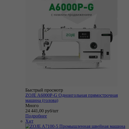
Быстрый просмотр
ZOJE A6000P-G Одноигольная прямострочная
машина (голова)
Много
24 441,00
руб
/шт
Подробнее
Хит