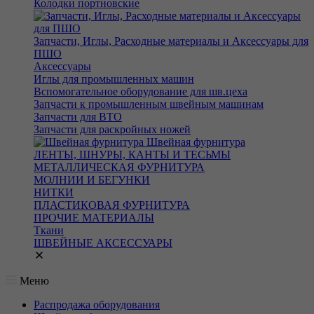
Колодки портновские
Запчасти, Иглы, Расходные материалы и Аксессуары для
ПШО
Аксессуары
Иглы для промышленных машин
Вспомогательное оборудование для шв.цеха
Запчасти к промышленным швейным машинам
Запчасти для ВТО
Запчасти для раскройных ножей
Швейная фурнитура
ЛЕНТЫ, ШНУРЫ, КАНТЫ И ТЕСЬМЫ
МЕТАЛЛИЧЕСКАЯ ФУРНИТУРА
МОЛНИИ И БЕГУНКИ
НИТКИ
ПЛАСТИКОВАЯ ФУРНИТУРА
ПРОЧИЕ МАТЕРИАЛЫ
Ткани
ШВЕЙНЫЕ АКСЕССУАРЫ
Меню
Распродажа оборудования