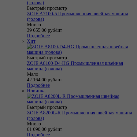
Быстрый просмотр
ZOJE A7100-5 Промышленная швейная машина
(голова)
Много
39 655,00
руб
/шт
Подробнее
Хит
Быстрый просмотр
ZOJE A8100-D4-HG Промышленная швейная
машина (голова)
Мало
42 164,00
руб
/шт
Подробнее
Новинка
Быстрый просмотр
ZOJE A8200L-R Промышленная швейная машина
(голова)
Много
61 090,00
руб
/шт
Подробнее