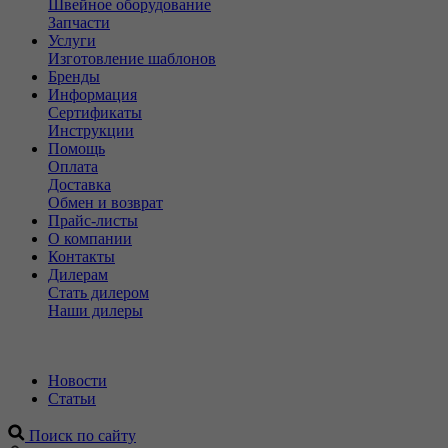
Швейное оборудование
Запчасти
Услуги
Изготовление шаблонов
Бренды
Информация
Сертификаты
Инструкции
Помощь
Оплата
Доставка
Обмен и возврат
Прайс-листы
О компании
Контакты
Дилерам
Стать дилером
Наши дилеры
Новости
Статьи
Поиск по сайту