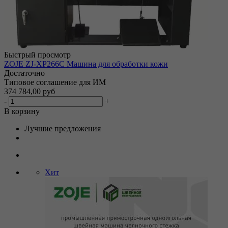
Быстрый просмотр
ZOJE ZJ-XP266C Машина для обработки кожи
Достаточно
Типовое соглашение для ИМ
374 784,00 руб
-
+
В корзину
Лучшие предложения
Хит