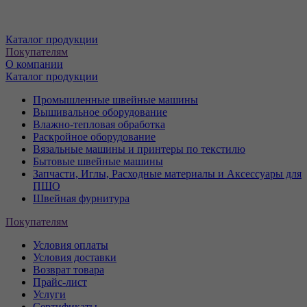
Каталог продукции
Покупателям
О компании
Каталог продукции
Промышленные швейные машины
Вышивальное оборудование
Влажно-тепловая обработка
Раскройное оборудование
Вязальные машины и принтеры по текстилю
Бытовые швейные машины
Запчасти, Иглы, Расходные материалы и Аксессуары для
ПШО
Швейная фурнитура
Покупателям
Условия оплаты
Условия доставки
Возврат товара
Прайс-лист
Услуги
Сертификаты