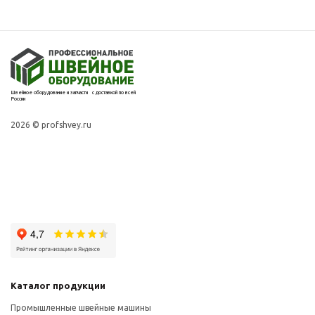
Швейное оборудование и запчасти с доставкой по всей
России
2026 © profshvey.ru
Каталог продукции
Промышленные швейные машины