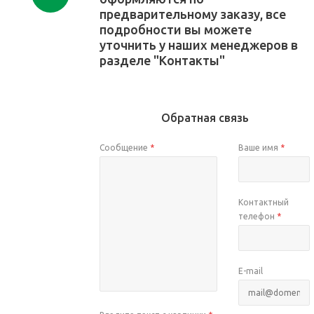
предварительному заказу, все
подробности вы можете
уточнить у наших менеджеров в
разделе "Контакты"
Обратная связь
Сообщение
*
Ваше имя
*
Контактный
телефон
*
E-mail