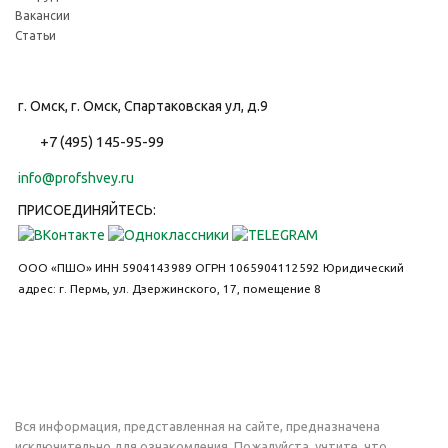
Вакансии
Статьи
г. Омск, г. Омск, Спартаковская ул, д.9
+7 (495) 145-95-99
info@profshvey.ru
ПРИСОЕДИНЯЙТЕСЬ:
ООО «ПШО»
ИНН 5904143989
ОГРН 1065904112592
Юридический
адрес: г. Пермь, ул. Дзержинского, 17, помещение 8
Вся информация, представленная на сайте, предназначена
исключительно для ознакомления. Пожалуйста, учтите, что