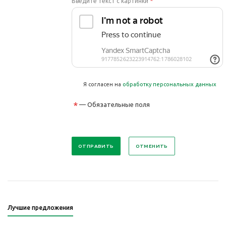
Введите текст с картинки
*
Я согласен на
обработку персональных данных
*
— Обязательные поля
ОТМЕНИТЬ
Лучшие предложения