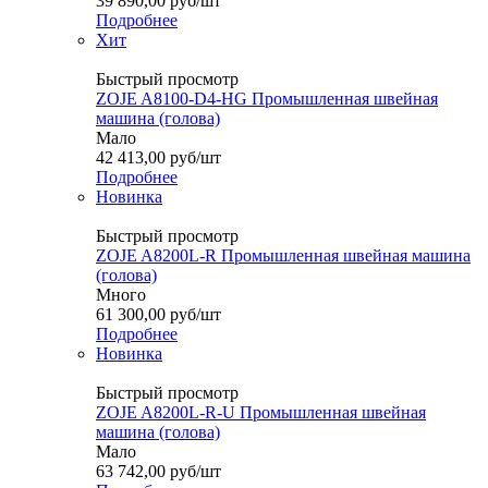
39 890,00
руб
/шт
Подробнее
Хит
Быстрый просмотр
ZOJE A8100-D4-HG Промышленная швейная
машина (голова)
Мало
42 413,00
руб
/шт
Подробнее
Новинка
Быстрый просмотр
ZOJE A8200L-R Промышленная швейная машина
(голова)
Много
61 300,00
руб
/шт
Подробнее
Новинка
Быстрый просмотр
ZOJE A8200L-R-U Промышленная швейная
машина (голова)
Мало
63 742,00
руб
/шт