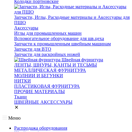
Колодки портновские
Запчасти, Иглы, Расходные материалы и Аксессуары для
ПШО
Аксессуары
Иглы для промышленных машин
Вспомогательное оборудование для шв.цеха
Запчасти к промышленным швейным машинам
Запчасти для ВТО
Запчасти для раскройных ножей
Швейная фурнитура
ЛЕНТЫ, ШНУРЫ, КАНТЫ И ТЕСЬМЫ
МЕТАЛЛИЧЕСКАЯ ФУРНИТУРА
МОЛНИИ И БЕГУНКИ
НИТКИ
ПЛАСТИКОВАЯ ФУРНИТУРА
ПРОЧИЕ МАТЕРИАЛЫ
Ткани
ШВЕЙНЫЕ АКСЕССУАРЫ
Меню
Распродажа оборудования