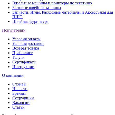
Вязальные машины и принтеры по текстилю
Бытовые швейные машины
Запчасти, Иглы, Расходные материалы и Аксессуары для
ПШО
Швейная фурнитура
Покупателям
Условия оплаты
Условия доставки
Возврат товара
Прайс-лист
Услуги
Сертификаты
Инструкции
О компании
Отзывы
Новости
Бренды
Сотрудники
Вакансии
Статьи