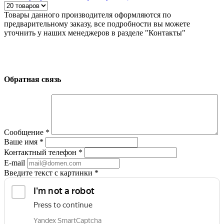
Товары данного производителя оформляются по
предварительному заказу, все подробности вы можете
уточнить у наших менеджеров в разделе "Контакты"
Обратная связь
Сообщение
*
Ваше имя
*
Контактный телефон
*
E-mail
Введите текст с картинки
*