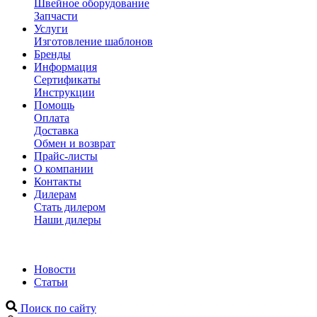
Швейное оборудование
Запчасти
Услуги
Изготовление шаблонов
Бренды
Информация
Сертификаты
Инструкции
Помощь
Оплата
Доставка
Обмен и возврат
Прайс-листы
О компании
Контакты
Дилерам
Стать дилером
Наши дилеры
Новости
Статьи
Поиск по сайту