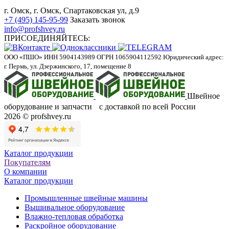
г. Омск, г. Омск, Спартаковская ул, д.9
+7 (495) 145-95-99
Заказать звонок
info@profshvey.ru
ПРИСОЕДИНЯЙТЕСЬ:
ООО «ПШО»
ИНН 5904143989
ОГРН 1065904112592
Юридический адрес:
г. Пермь, ул. Дзержинского, 17, помещение 8
Швейное
оборудование и запчасти с доставкой по всей России
2026 © profshvey.ru
Каталог продукции
Покупателям
О компании
Каталог продукции
Промышленные швейные машины
Вышивальное оборудование
Влажно-тепловая обработка
Раскройное оборудование