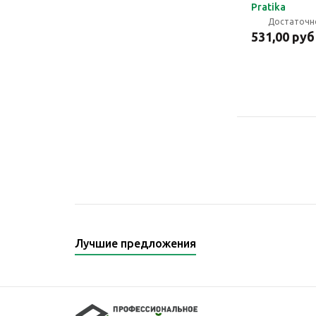
Pratika
Достаточн
531,00 руб
Лучшие предложения