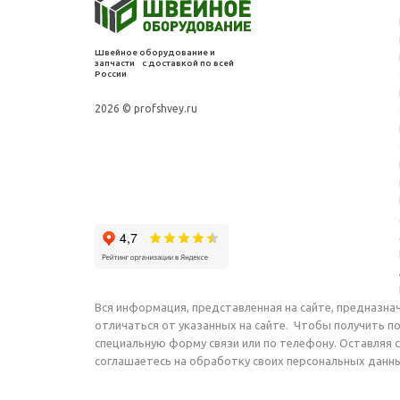
Швейное оборудование и
запчасти с доставкой по всей
России
2026 © profshvey.ru
Вся информация, представленная на сайте, предназна
отличаться от указанных на сайте. Чтобы получить п
специальную форму связи или по телефону. Оставляя 
соглашаетесь на обработку своих персональных данн