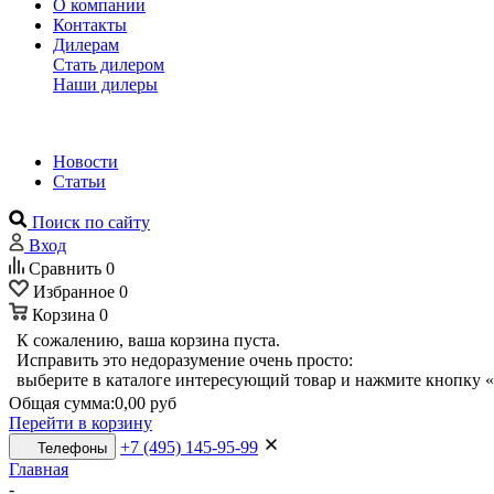
О компании
Контакты
Дилерам
Стать дилером
Наши дилеры
Новости
Статьи
Поиск по сайту
Вход
Сравнить
0
Избранное
0
Корзина
0
К сожалению, ваша корзина пуста.
Исправить это недоразумение очень просто:
выберите в каталоге интересующий товар и нажмите кнопку «
Общая сумма:
0,00 руб
Перейти в корзину
+7 (495) 145-95-99
Телефоны
Главная
-