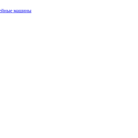
ейные машины