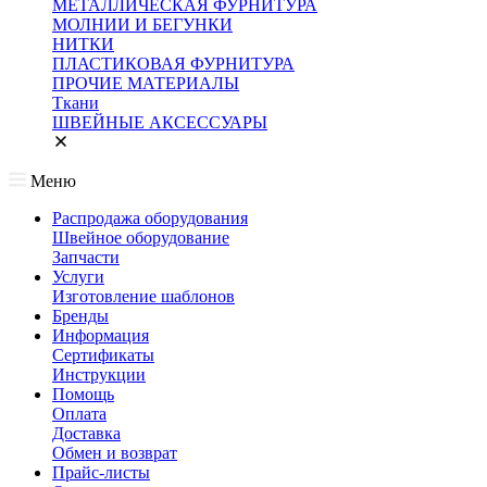
МЕТАЛЛИЧЕСКАЯ ФУРНИТУРА
МОЛНИИ И БЕГУНКИ
НИТКИ
ПЛАСТИКОВАЯ ФУРНИТУРА
ПРОЧИЕ МАТЕРИАЛЫ
Ткани
ШВЕЙНЫЕ АКСЕССУАРЫ
Меню
Распродажа оборудования
Швейное оборудование
Запчасти
Услуги
Изготовление шаблонов
Бренды
Информация
Сертификаты
Инструкции
Помощь
Оплата
Доставка
Обмен и возврат
Прайс-листы