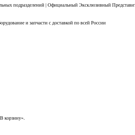
нальных подразделений | Официальный Эксклюзивный Представи
орудование и запчасти с доставкой по всей России
В корзину».