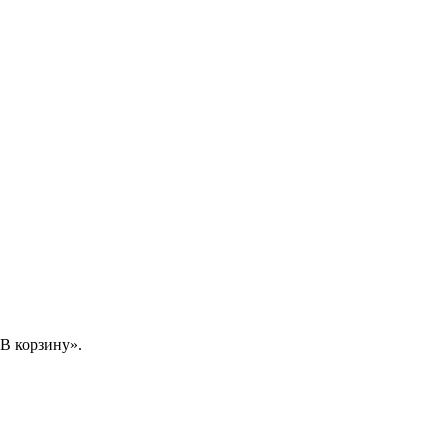
В корзину».