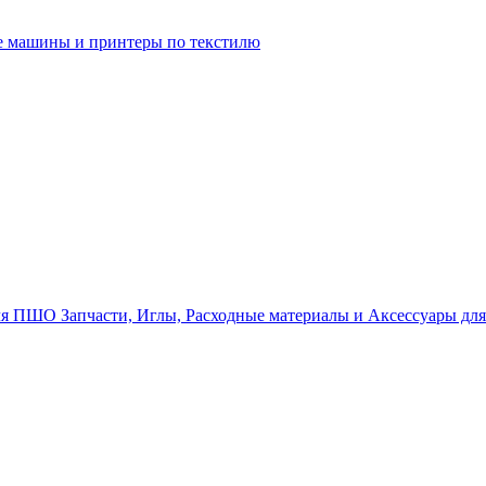
 машины и принтеры по текстилю
Запчасти, Иглы, Расходные материалы и Аксессуары д