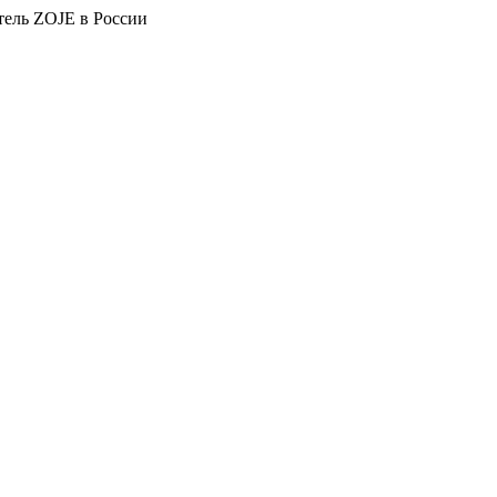
тель ZOJE в России