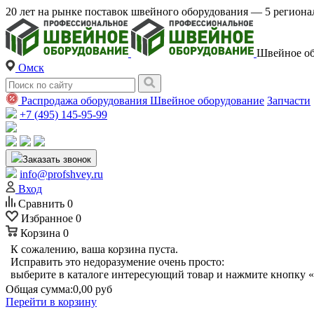
20 лет на рынке поставок швейного оборудования — 5 регио
Швейное об
Омск
Распродажа оборудования
Швейное оборудование
Запчасти
+7 (495) 145-95-99
Заказать звонок
info@profshvey.ru
Вход
Сравнить
0
Избранное
0
Корзина
0
К сожалению, ваша корзина пуста.
Исправить это недоразумение очень просто:
выберите в каталоге интересующий товар и нажмите кнопку «
Общая сумма:
0,00 руб
Перейти в корзину