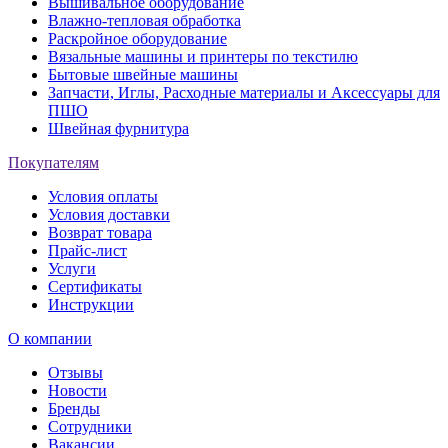
Вышивальное оборудование
Влажно-тепловая обработка
Раскройное оборудование
Вязальные машины и принтеры по текстилю
Бытовые швейные машины
Запчасти, Иглы, Расходные материалы и Аксессуары для
ПШО
Швейная фурнитура
Покупателям
Условия оплаты
Условия доставки
Возврат товара
Прайс-лист
Услуги
Сертификаты
Инструкции
О компании
Отзывы
Новости
Бренды
Сотрудники
Вакансии