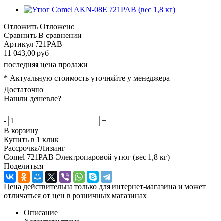
Отложить
Отложено
Сравнить
В сравнении
Артикул
721PAB
11 043,00 руб
последняя цена продажи
* Актуальную стоимость уточняйте у менеджера
Достаточно
Нашли дешевле?
-
+
В корзину
Купить в 1 клик
Рассрочка/Лизинг
Comel 721PAB Электропаровой утюг (вес 1,8 кг)
Поделиться
Цена действительна только для интернет-магазина и может
отличаться от цен в розничных магазинах
Описание