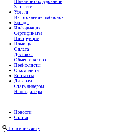
Швейное оборудование
Запчасти
Услуги
Изготовление шаблонов
Бренды
Информация
Сертификаты
Инструкции
Помощь
Оплата
Доставка
Обмен и возврат
Прайс-листы
О компании
Контакты
Дилерам
Стать дилером
Наши дилеры
Новости
Статьи
Поиск по сайту