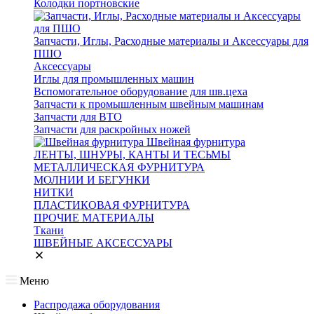
Колодки портновские
Запчасти, Иглы, Расходные материалы и Аксессуары для
ПШО
Аксессуары
Иглы для промышленных машин
Вспомогательное оборудование для шв.цеха
Запчасти к промышленным швейным машинам
Запчасти для ВТО
Запчасти для раскройных ножей
Швейная фурнитура
ЛЕНТЫ, ШНУРЫ, КАНТЫ И ТЕСЬМЫ
МЕТАЛЛИЧЕСКАЯ ФУРНИТУРА
МОЛНИИ И БЕГУНКИ
НИТКИ
ПЛАСТИКОВАЯ ФУРНИТУРА
ПРОЧИЕ МАТЕРИАЛЫ
Ткани
ШВЕЙНЫЕ АКСЕССУАРЫ
Меню
Распродажа оборудования