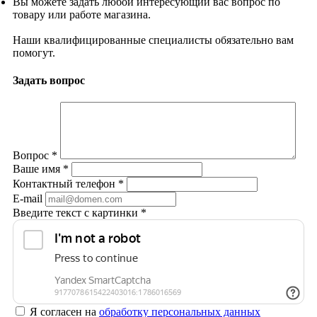
Вы можете задать любой интересующий вас вопрос по
товару или работе магазина.
Наши квалифицированные специалисты обязательно вам
помогут.
Задать вопрос
Вопрос
*
Ваше имя
*
Контактный телефон
*
E-mail
Введите текст с картинки
*
Я согласен на
обработку персональных данных