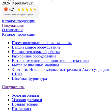
2026 © profshvey.ru
Каталог продукции
Покупателям
О компании
Каталог продукции
Промышленные швейные машины
Вышивальное оборудование
Влажно-тепловая обработка
Раскройное оборудование
Вязальные машины и принтеры по текстилю
Бытовые швейные машины
Запчасти, Иглы, Расходные материалы и Аксессуары для
ПШО
Швейная фурнитура
Покупателям
Условия оплаты
Условия доставки
Возврат товара
Прайс-лист