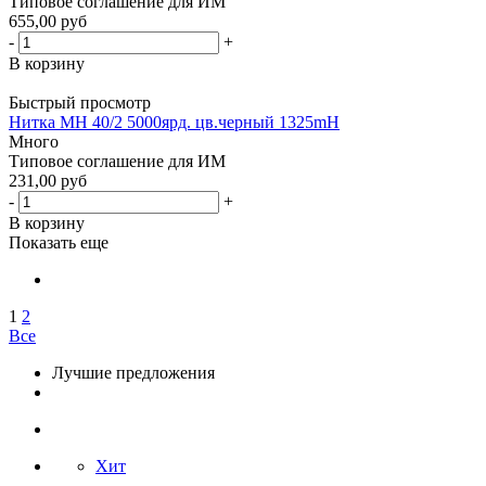
Типовое соглашение для ИМ
655,00 руб
-
+
В корзину
Быстрый просмотр
Нитка МН 40/2 5000ярд. цв.черный 1325mH
Много
Типовое соглашение для ИМ
231,00 руб
-
+
В корзину
Показать еще
1
2
Все
Лучшие предложения
Хит