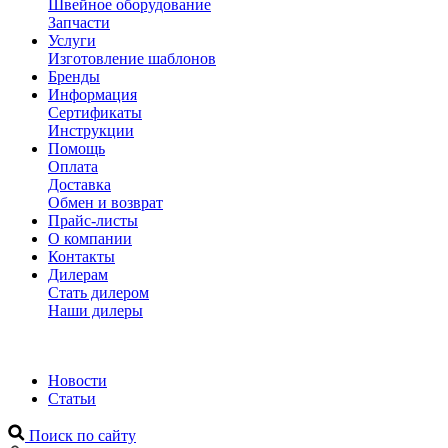
Швейное оборудование
Запчасти
Услуги
Изготовление шаблонов
Бренды
Информация
Сертификаты
Инструкции
Помощь
Оплата
Доставка
Обмен и возврат
Прайс-листы
О компании
Контакты
Дилерам
Стать дилером
Наши дилеры
Новости
Статьи
Поиск по сайту