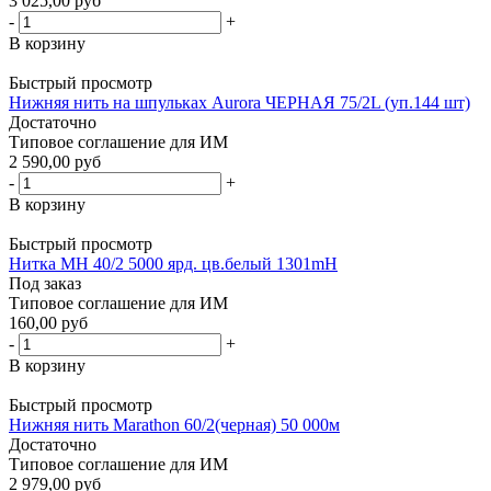
3 025,00 руб
-
+
В корзину
Быстрый просмотр
Нижняя нить на шпульках Aurora ЧЕРНАЯ 75/2L (уп.144 шт)
Достаточно
Типовое соглашение для ИМ
2 590,00 руб
-
+
В корзину
Быстрый просмотр
Нитка МН 40/2 5000 ярд. цв.белый 1301mH
Под заказ
Типовое соглашение для ИМ
160,00 руб
-
+
В корзину
Быстрый просмотр
Нижняя нить Marathon 60/2(черная) 50 000м
Достаточно
Типовое соглашение для ИМ
2 979,00 руб