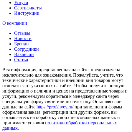
Услуги
Сертификаты
Инструкции
О компании
Отзывы
Новости
Бренды
Сотрудники
Вакансии
Статьи
Вся информация, представленная на сайте, предназначена
исключительно для ознакомления. Пожалуйста, учтите, что
технические характеристики и внешний вид товаров могут
отличаться от указанных на сайте. Чтобы получить полную
информацию о наличии и ценах на представленные товары и
услуги, рекомендуем обратиться к менеджеру сайта через
специальную форму связи или по телефону. Оставляя свои
данные на сайте
https://profshvey.ru/
при заполнении формы
оформления заказа, регистрации или других формах, вы
соглашаетесь на обработку своих персональных данных и
принимаете условия
политики обработки персональных
данных
.