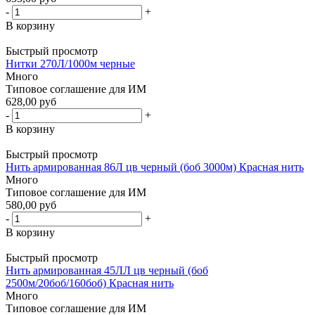
-
+
В корзину
Быстрый просмотр
Нитки 270Л/1000м черные
Много
Типовое соглашение для ИМ
628,00 руб
-
+
В корзину
Быстрый просмотр
Нить армированная 86Л цв черный (боб 3000м) Красная нить
Много
Типовое соглашение для ИМ
580,00 руб
-
+
В корзину
Быстрый просмотр
Нить армированная 45ЛЛ цв черный (боб
2500м/20боб/160боб) Красная нить
Много
Типовое соглашение для ИМ