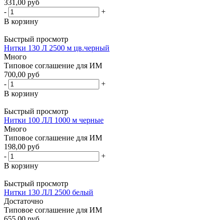
331,00 руб
-
+
В корзину
Быстрый просмотр
Нитки 130 Л 2500 м цв.черный
Много
Типовое соглашение для ИМ
700,00 руб
-
+
В корзину
Быстрый просмотр
Нитки 100 ЛЛ 1000 м черные
Много
Типовое соглашение для ИМ
198,00 руб
-
+
В корзину
Быстрый просмотр
Нитки 130 ЛЛ 2500 белый
Достаточно
Типовое соглашение для ИМ
655,00 руб