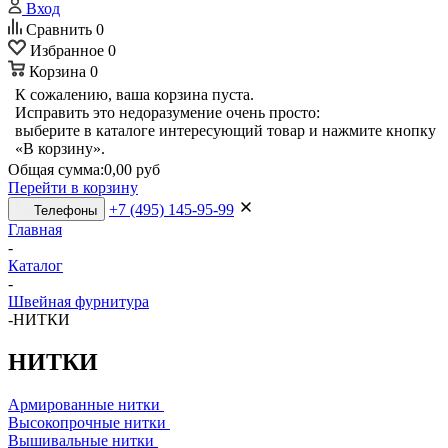
Вход
Сравнить
0
Избранное
0
Корзина
0
К сожалению, ваша корзина пуста.
Исправить это недоразумение очень просто:
выберите в каталоге интересующий товар и нажмите кнопку
«В корзину».
Общая сумма:
0,00 руб
Перейти в корзину
+7 (495) 145-95-99
Телефоны
Главная
-
Каталог
-
Швейная фурнитура
-
НИТКИ
НИТКИ
Армированные нитки
Высокопрочные нитки
Вышивальные нитки