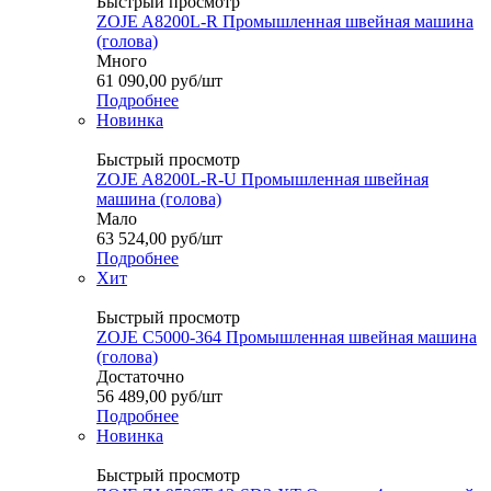
Быстрый просмотр
ZOJE A8200L-R Промышленная швейная машина
(голова)
Много
61 090,00
руб
/шт
Подробнее
Новинка
Быстрый просмотр
ZOJE A8200L-R-U Промышленная швейная
машина (голова)
Мало
63 524,00
руб
/шт
Подробнее
Хит
Быстрый просмотр
ZOJE C5000-364 Промышленная швейная машина
(голова)
Достаточно
56 489,00
руб
/шт
Подробнее
Новинка
Быстрый просмотр