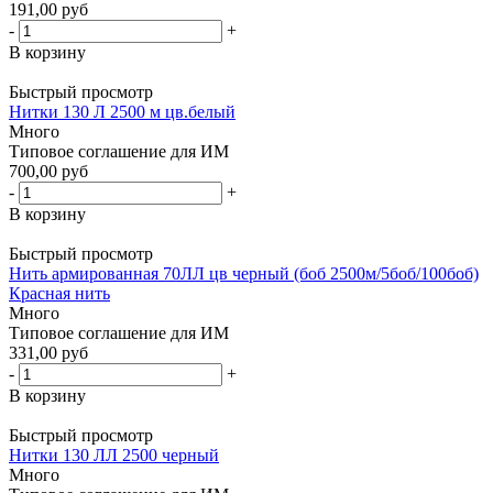
191,00 руб
-
+
В корзину
Быстрый просмотр
Нитки 130 Л 2500 м цв.белый
Много
Типовое соглашение для ИМ
700,00 руб
-
+
В корзину
Быстрый просмотр
Нить армированная 70ЛЛ цв черный (боб 2500м/5боб/100боб)
Красная нить
Много
Типовое соглашение для ИМ
331,00 руб
-
+
В корзину
Быстрый просмотр
Нитки 130 ЛЛ 2500 черный
Много