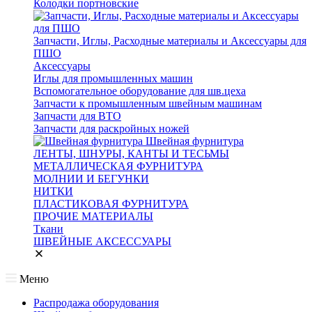
Колодки портновские
Запчасти, Иглы, Расходные материалы и Аксессуары для
ПШО
Аксессуары
Иглы для промышленных машин
Вспомогательное оборудование для шв.цеха
Запчасти к промышленным швейным машинам
Запчасти для ВТО
Запчасти для раскройных ножей
Швейная фурнитура
ЛЕНТЫ, ШНУРЫ, КАНТЫ И ТЕСЬМЫ
МЕТАЛЛИЧЕСКАЯ ФУРНИТУРА
МОЛНИИ И БЕГУНКИ
НИТКИ
ПЛАСТИКОВАЯ ФУРНИТУРА
ПРОЧИЕ МАТЕРИАЛЫ
Ткани
ШВЕЙНЫЕ АКСЕССУАРЫ
Меню
Распродажа оборудования