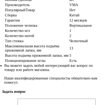
Производитель
VMA
ПопулярныйТовар
Нет
Сборка
Китай
Гарантия
12 месяцев
Положение челнока
Вертикальное
Количество игл
1
Количество нитей
2
Тип стежка
Челночный
Максимимальная высота подъёма
13
прижимной лапки, мм
Высота подъема прижимной лапки, мм
5
Позиционирование иглы
Есть
Вы можете задать любой интересующий вас вопрос по
товару или работе магазина.
Наши квалифицированные специалисты обязательно вам
помогут.
Задать вопрос