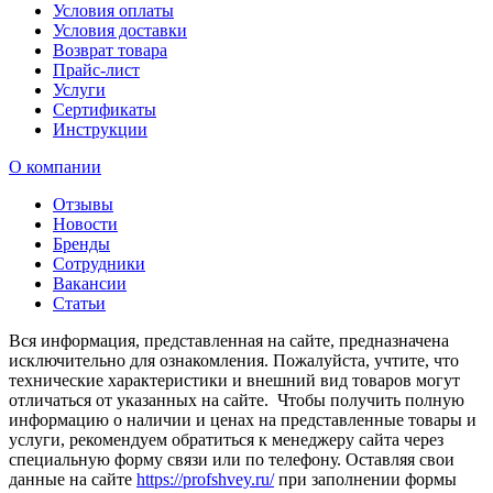
Условия оплаты
Условия доставки
Возврат товара
Прайс-лист
Услуги
Сертификаты
Инструкции
О компании
Отзывы
Новости
Бренды
Сотрудники
Вакансии
Статьи
Вся информация, представленная на сайте, предназначена
исключительно для ознакомления. Пожалуйста, учтите, что
технические характеристики и внешний вид товаров могут
отличаться от указанных на сайте. Чтобы получить полную
информацию о наличии и ценах на представленные товары и
услуги, рекомендуем обратиться к менеджеру сайта через
специальную форму связи или по телефону. Оставляя свои
данные на сайте
https://profshvey.ru/
при заполнении формы