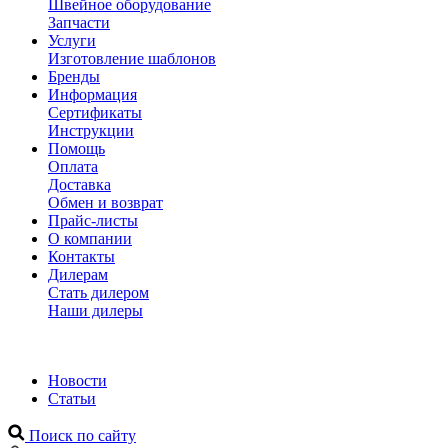
Швейное оборудование
Запчасти
Услуги
Изготовление шаблонов
Бренды
Информация
Сертификаты
Инструкции
Помощь
Оплата
Доставка
Обмен и возврат
Прайс-листы
О компании
Контакты
Дилерам
Стать дилером
Наши дилеры
Новости
Статьи
Поиск по сайту