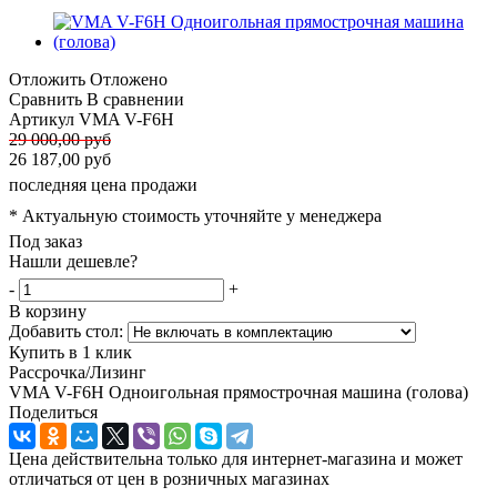
Отложить
Отложено
Сравнить
В сравнении
Артикул
VMA V-F6H
29 000,00 руб
26 187,00 руб
последняя цена продажи
* Актуальную стоимость уточняйте у менеджера
Под заказ
Нашли дешевле?
-
+
В корзину
Добавить стол:
Купить в 1 клик
Рассрочка/Лизинг
VMA V-F6H Одноигольная прямострочная машина (голова)
Поделиться
Цена действительна только для интернет-магазина и может
отличаться от цен в розничных магазинах