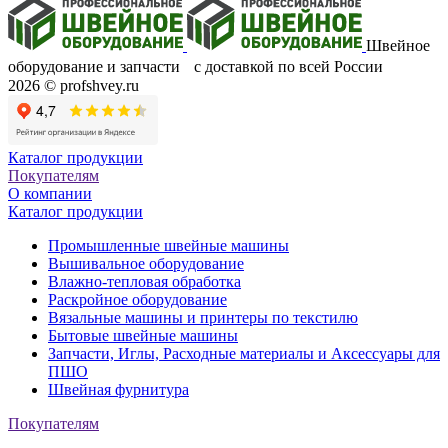
Швейное
оборудование и запчасти с доставкой по всей России
2026 © profshvey.ru
Каталог продукции
Покупателям
О компании
Каталог продукции
Промышленные швейные машины
Вышивальное оборудование
Влажно-тепловая обработка
Раскройное оборудование
Вязальные машины и принтеры по текстилю
Бытовые швейные машины
Запчасти, Иглы, Расходные материалы и Аксессуары для
ПШО
Швейная фурнитура
Покупателям