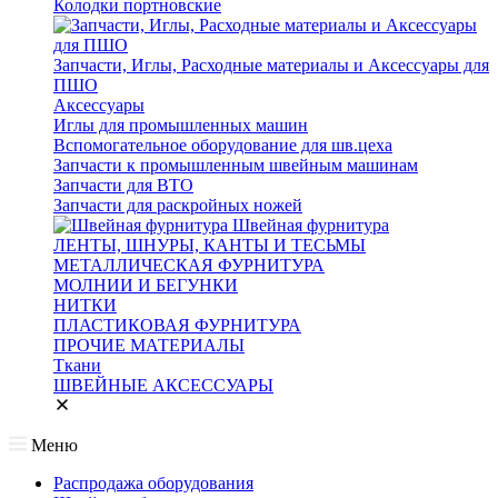
Колодки портновские
Запчасти, Иглы, Расходные материалы и Аксессуары для
ПШО
Аксессуары
Иглы для промышленных машин
Вспомогательное оборудование для шв.цеха
Запчасти к промышленным швейным машинам
Запчасти для ВТО
Запчасти для раскройных ножей
Швейная фурнитура
ЛЕНТЫ, ШНУРЫ, КАНТЫ И ТЕСЬМЫ
МЕТАЛЛИЧЕСКАЯ ФУРНИТУРА
МОЛНИИ И БЕГУНКИ
НИТКИ
ПЛАСТИКОВАЯ ФУРНИТУРА
ПРОЧИЕ МАТЕРИАЛЫ
Ткани
ШВЕЙНЫЕ АКСЕССУАРЫ
Меню
Распродажа оборудования