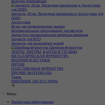
Колодки портновские
Запчасти, Иглы, Расходные материалы и Аксессуары для
ПШО
Аксессуары
Иглы для промышленных машин
Вспомогательное оборудование для шв.цеха
Запчасти к промышленным швейным машинам
Запчасти для ВТО
Запчасти для раскройных ножей
Швейная фурнитура
ЛЕНТЫ, ШНУРЫ, КАНТЫ И ТЕСЬМЫ
МЕТАЛЛИЧЕСКАЯ ФУРНИТУРА
МОЛНИИ И БЕГУНКИ
НИТКИ
ПЛАСТИКОВАЯ ФУРНИТУРА
ПРОЧИЕ МАТЕРИАЛЫ
Ткани
ШВЕЙНЫЕ АКСЕССУАРЫ
Меню
Распродажа оборудования