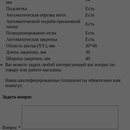
мм
Подсветка
Есть
Автоматическая обрезка нити
Есть
Автоматический подъём прижимной
Есть
лапки
Позиционирование иглы
Есть
Автоматическая закрепка
Есть
Область шитья (XY), мм
30*40
Длина закрепки, мм
30
Ширина закрепки, мм
40
Вы можете задать любой интересующий вас вопрос по
товару или работе магазина.
Наши квалифицированные специалисты обязательно вам
помогут.
Задать вопрос
Вопрос
*