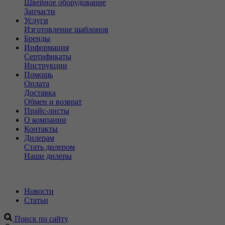
Швейное оборудование
Запчасти
Услуги
Изготовление шаблонов
Бренды
Информация
Сертификаты
Инструкции
Помощь
Оплата
Доставка
Обмен и возврат
Прайс-листы
О компании
Контакты
Дилерам
Стать дилером
Наши дилеры
Новости
Статьи
Поиск по сайту