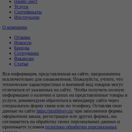
Прайс-лист
Услуги
Сертификаты
Инструкции
О компании
Отзывы
Новости
Бренды
Сотрудники
Вакансии
Статьи
Вся информация, представленная на сайте, предназначена
исключительно для ознакомления. Пожалуйста, учтите, что
технические характеристики и внешний вид товаров могут
отличаться от указанных на сайте. Чтобы получить полную
информацию о наличии и ценах на представленные товары и
услуги, рекомендуем обратиться к менеджеру сайта через
специальную форму связи или по телефону. Оставляя свои
данные на сайте
https://profshvey.ru/
при заполнении формы
оформления заказа, регистрации или других формах, вы
соглашаетесь на обработку своих персональных данных и
принимаете условия
политики обработки персональных