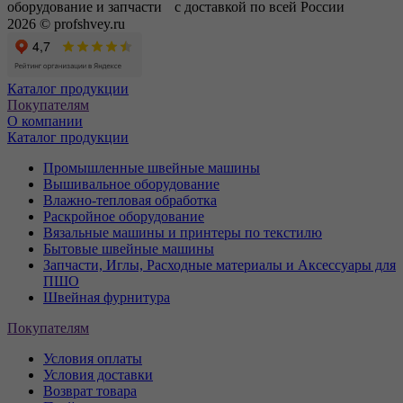
оборудование и запчасти с доставкой по всей России
2026 © profshvey.ru
Каталог продукции
Покупателям
О компании
Каталог продукции
Промышленные швейные машины
Вышивальное оборудование
Влажно-тепловая обработка
Раскройное оборудование
Вязальные машины и принтеры по текстилю
Бытовые швейные машины
Запчасти, Иглы, Расходные материалы и Аксессуары для
ПШО
Швейная фурнитура
Покупателям
Условия оплаты
Условия доставки
Возврат товара