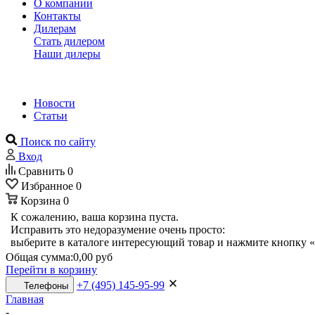
О компании
Контакты
Дилерам
Стать дилером
Наши дилеры
Новости
Статьи
Поиск по сайту
Вход
Сравнить
0
Избранное
0
Корзина
0
К сожалению, ваша корзина пуста.
Исправить это недоразумение очень просто:
выберите в каталоге интересующий товар и нажмите кнопку «
Общая сумма:
0,00 руб
Перейти в корзину
+7 (495) 145-95-99
Телефоны
Главная
-