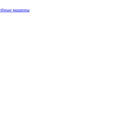
ейные машины