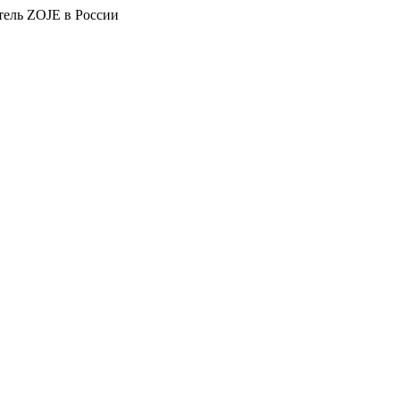
тель ZOJE в России