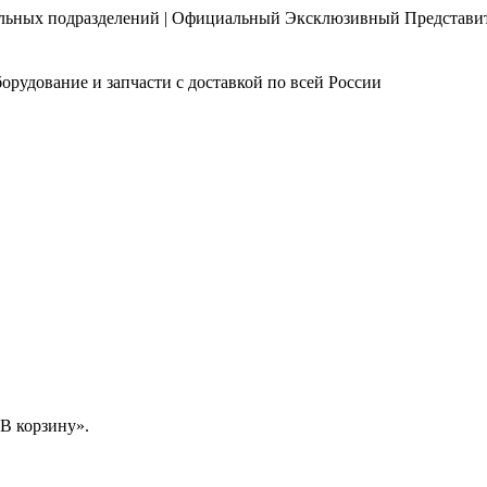
нальных подразделений | Официальный Эксклюзивный Представи
орудование и запчасти с доставкой по всей России
В корзину».