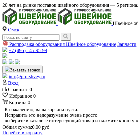
20 лет на рынке поставок швейного оборудования — 5 регио
Швейное об
Омск
Распродажа оборудования
Швейное оборудование
Запчасти
+7 (495) 145-95-99
Заказать звонок
info@profshvey.ru
Вход
Сравнить
0
Избранное
0
Корзина
0
К сожалению, ваша корзина пуста.
Исправить это недоразумение очень просто:
выберите в каталоге интересующий товар и нажмите кнопку «
Общая сумма:
0,00 руб
Перейти в корзину