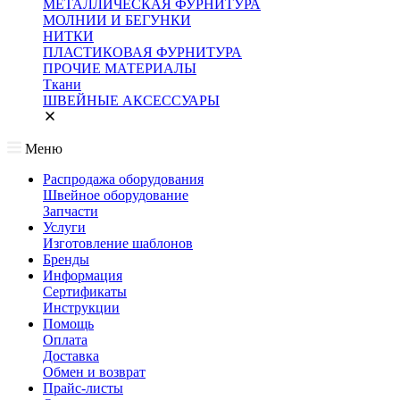
МЕТАЛЛИЧЕСКАЯ ФУРНИТУРА
МОЛНИИ И БЕГУНКИ
НИТКИ
ПЛАСТИКОВАЯ ФУРНИТУРА
ПРОЧИЕ МАТЕРИАЛЫ
Ткани
ШВЕЙНЫЕ АКСЕССУАРЫ
Меню
Распродажа оборудования
Швейное оборудование
Запчасти
Услуги
Изготовление шаблонов
Бренды
Информация
Сертификаты
Инструкции
Помощь
Оплата
Доставка
Обмен и возврат
Прайс-листы