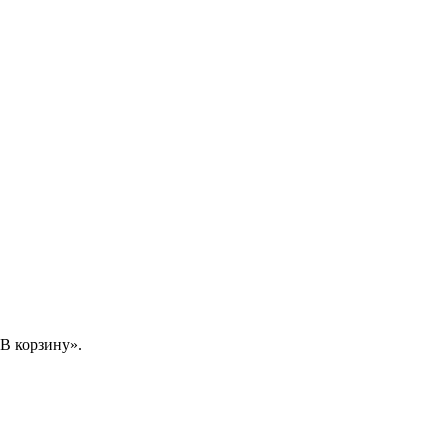
В корзину».