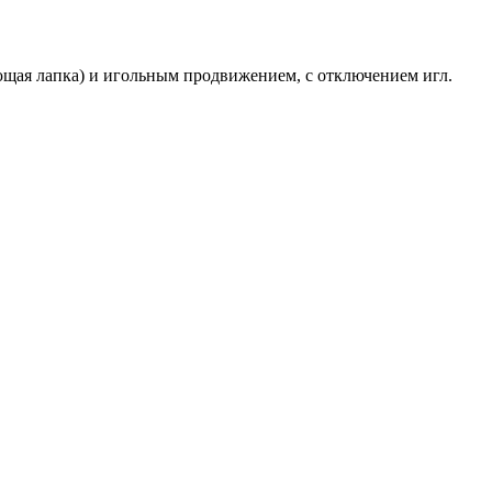
я лапка) и игольным продвижением, с отключением игл.