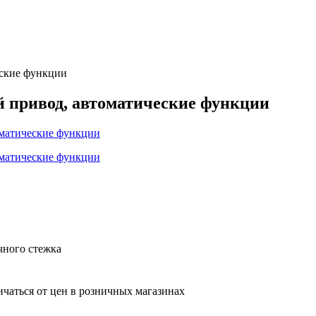
ские функции
привод, автоматические функции
ного стежка
ичаться от цен в розничных магазинах