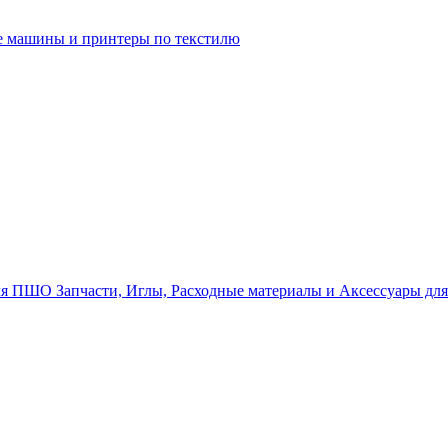
 машины и принтеры по текстилю
Запчасти, Иглы, Расходные материалы и Аксессуары д