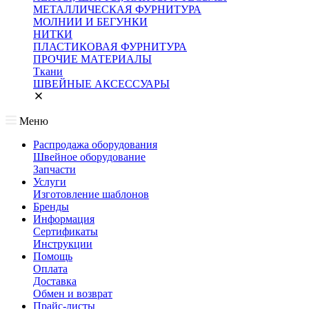
МЕТАЛЛИЧЕСКАЯ ФУРНИТУРА
МОЛНИИ И БЕГУНКИ
НИТКИ
ПЛАСТИКОВАЯ ФУРНИТУРА
ПРОЧИЕ МАТЕРИАЛЫ
Ткани
ШВЕЙНЫЕ АКСЕССУАРЫ
Меню
Распродажа оборудования
Швейное оборудование
Запчасти
Услуги
Изготовление шаблонов
Бренды
Информация
Сертификаты
Инструкции
Помощь
Оплата
Доставка
Обмен и возврат
Прайс-листы