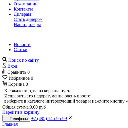
О компании
Контакты
Дилерам
Стать дилером
Наши дилеры
Новости
Статьи
Поиск по сайту
Вход
Сравнить
0
Избранное
0
Корзина
0
К сожалению, ваша корзина пуста.
Исправить это недоразумение очень просто:
выберите в каталоге интересующий товар и нажмите кнопку «
Общая сумма:
0,00 руб
Перейти в корзину
+7 (495) 145-95-99
Телефоны
Главная