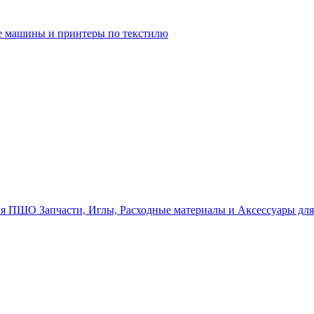
 машины и принтеры по текстилю
Запчасти, Иглы, Расходные материалы и Аксессуары д