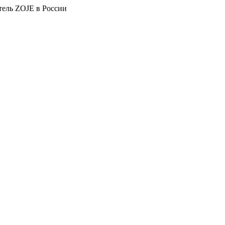
тель ZOJE в России