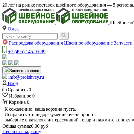
20 лет на рынке поставок швейного оборудования — 5 регио
Швейное об
Омск
Распродажа оборудования
Швейное оборудование
Запчасти
+7 (495) 145-95-99
Заказать звонок
info@profshvey.ru
Вход
Сравнить
0
Избранное
0
Корзина
0
К сожалению, ваша корзина пуста.
Исправить это недоразумение очень просто:
выберите в каталоге интересующий товар и нажмите кнопку «
Общая сумма:
0,00 руб
Перейти в корзину