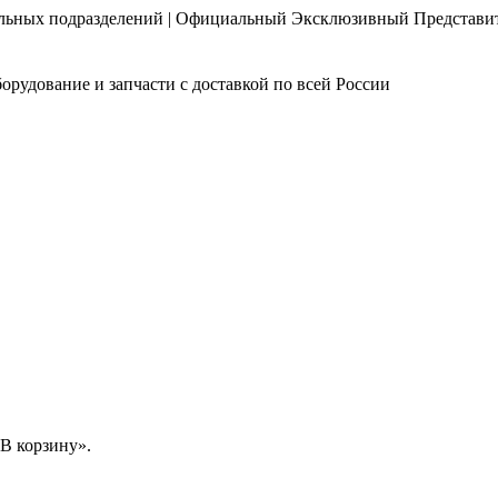
нальных подразделений | Официальный Эксклюзивный Представи
орудование и запчасти с доставкой по всей России
В корзину».