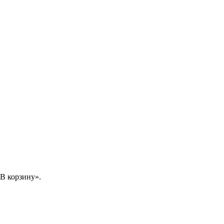
В корзину».