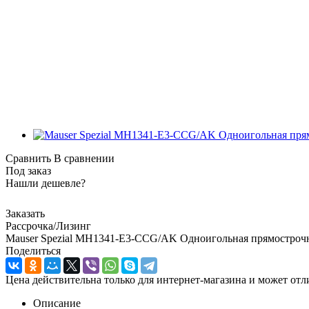
Сравнить
В сравнении
Под заказ
Нашли дешевле?
Заказать
Рассрочка/Лизинг
Mauser Spezial MH1341-E3-CCG/AK Одноигольная прямострочн
Поделиться
Цена действительна только для интернет-магазина и может отл
Описание