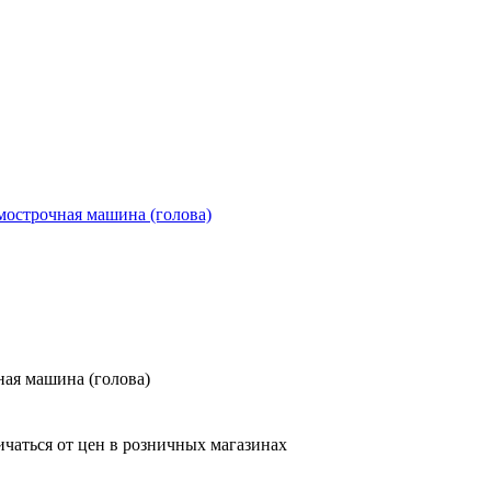
ая машина (голова)
ичаться от цен в розничных магазинах