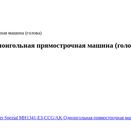
ная машина (голова)
оигольная прямострочная машина (голо