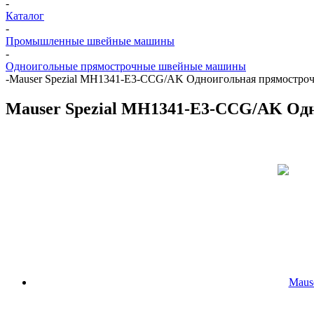
-
Каталог
-
Промышленные швейные машины
-
Одноигольные прямострочные швейные машины
-
Mauser Spezial MH1341-E3-CCG/AK Одноигольная прямостроч
Mauser Spezial MH1341-E3-CCG/AK Одн