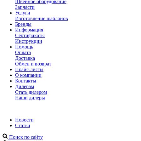
Швейное оборудование
Запчасти
Услуги
Изготовление шаблонов
Бренды
Информация
Сертификаты
Инструкции
Помощь
Оплата
Доставка
Обмен и возврат
Прайс-листы
О компании
Контакты
Дилерам
Стать дилером
Наши дилеры
Новости
Статьи
Поиск по сайту