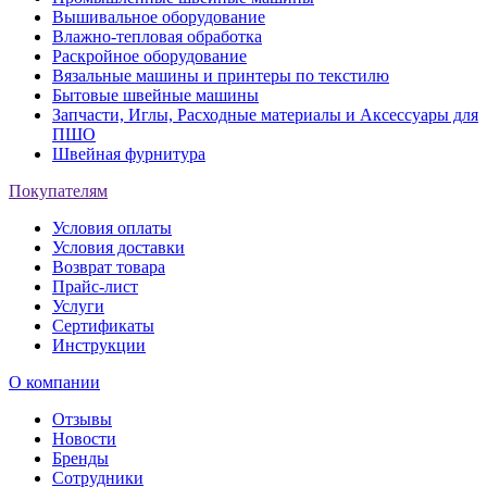
Вышивальное оборудование
Влажно-тепловая обработка
Раскройное оборудование
Вязальные машины и принтеры по текстилю
Бытовые швейные машины
Запчасти, Иглы, Расходные материалы и Аксессуары для
ПШО
Швейная фурнитура
Покупателям
Условия оплаты
Условия доставки
Возврат товара
Прайс-лист
Услуги
Сертификаты
Инструкции
О компании
Отзывы
Новости
Бренды
Сотрудники