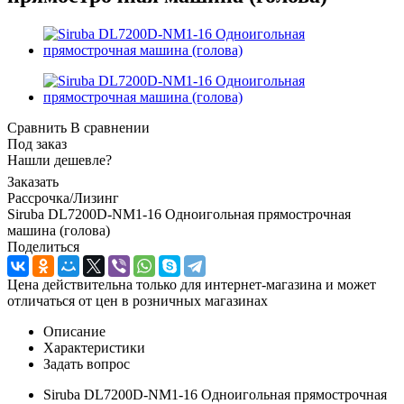
Сравнить
В сравнении
Под заказ
Нашли дешевле?
Заказать
Рассрочка/Лизинг
Siruba DL7200D-NM1-16 Одноигольная прямострочная
машина (голова)
Поделиться
Цена действительна только для интернет-магазина и может
отличаться от цен в розничных магазинах
Описание
Характеристики
Задать вопрос
Siruba DL7200D-NM1-16 Одноигольная прямострочная