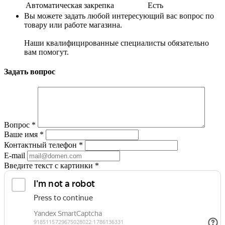
Автоматическая закрепка
Есть
Вы можете задать любой интересующий вас вопрос по
товару или работе магазина.
Наши квалифицированные специалисты обязательно
вам помогут.
Задать вопрос
Вопрос
*
Ваше имя
*
Контактный телефон
*
E-mail
Введите текст с картинки
*