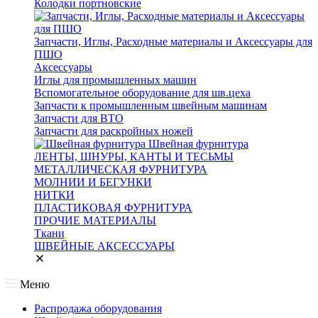
Колодки портновские
Запчасти, Иглы, Расходные материалы и Аксессуары для
ПШО
Аксессуары
Иглы для промышленных машин
Вспомогательное оборудование для шв.цеха
Запчасти к промышленным швейным машинам
Запчасти для ВТО
Запчасти для раскройных ножей
Швейная фурнитура
ЛЕНТЫ, ШНУРЫ, КАНТЫ И ТЕСЬМЫ
МЕТАЛЛИЧЕСКАЯ ФУРНИТУРА
МОЛНИИ И БЕГУНКИ
НИТКИ
ПЛАСТИКОВАЯ ФУРНИТУРА
ПРОЧИЕ МАТЕРИАЛЫ
Ткани
ШВЕЙНЫЕ АКСЕССУАРЫ
Меню
Распродажа оборудования